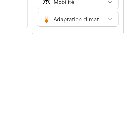
Mobilité
Adaptation climat