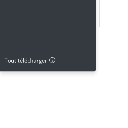
Tout télécharger